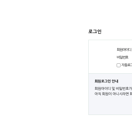
로그인
회원아이디
비밀번호
자동로
회원로그인 안내
회원아이디 및 비밀번호가
아직 회원이 아니시라면 회