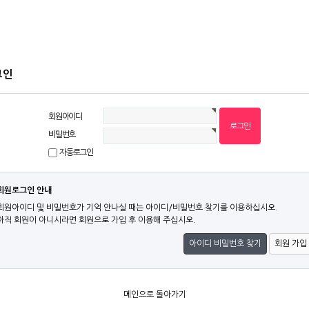
그인
회원아이디
비밀번호
자동로그인
회원로그인 안내
회원아이디 및 비밀번호가 기억 안나실 때는 아이디/비밀번호 찾기를 이용하십시오.
아직 회원이 아니시라면 회원으로 가입 후 이용해 주십시오.
아이디 비밀번호 찾기
회원 가입
메인으로 돌아가기